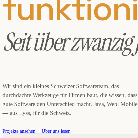
funktioni
Seit über zwanzig 
Wir sind ein kleines Schweizer Softwareteam, das
durchdachte Werkzeuge für Firmen baut, die wissen, dass
gute Software den Unterschied macht. Java, Web, Mobile
— aus Lyss, für die Schweiz.
Projekte ansehen →
Über uns lesen