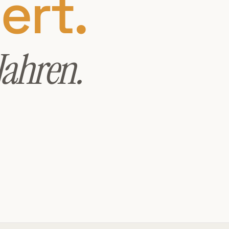
ert.
Jahren.