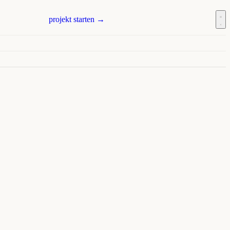
projekt starten →