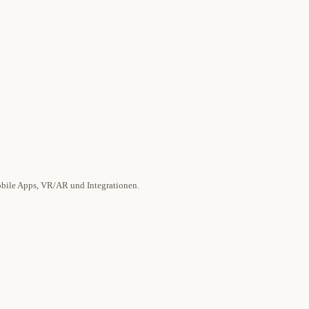
bile Apps, VR/AR und Integrationen.