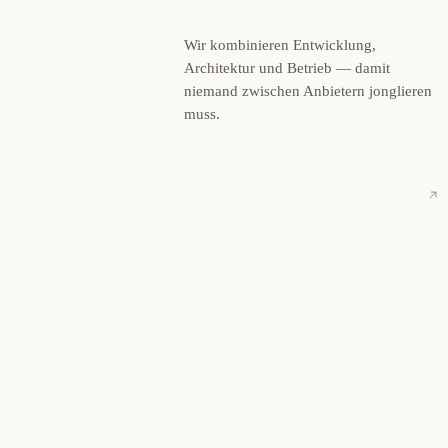
Wir kombinieren Entwicklung,
Architektur und Betrieb — damit
niemand zwischen Anbietern jonglieren
muss.