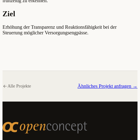
frühzeitig zu erkennen.
Ziel
Erhöhung der Transparenz und Reaktionsfähigkeit bei der
Steuerung möglicher Versorgungsengpässe.
Ähnliches Projekt anfragen →
Alle Projekte