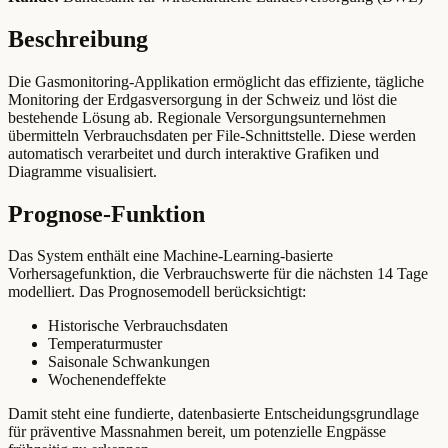
Beschreibung
Die Gasmonitoring-Applikation ermöglicht das effiziente, tägliche
Monitoring der Erdgasversorgung in der Schweiz und löst die
bestehende Lösung ab. Regionale Versorgungsunternehmen
übermitteln Verbrauchsdaten per File-Schnittstelle. Diese werden
automatisch verarbeitet und durch interaktive Grafiken und
Diagramme visualisiert.
Prognose-Funktion
Das System enthält eine Machine-Learning-basierte
Vorhersagefunktion, die Verbrauchswerte für die nächsten 14 Tage
modelliert. Das Prognosemodell berücksichtigt:
Historische Verbrauchsdaten
Temperaturmuster
Saisonale Schwankungen
Wochenendeffekte
Damit steht eine fundierte, datenbasierte Entscheidungsgrundlage
für präventive Massnahmen bereit, um potenzielle Engpässe