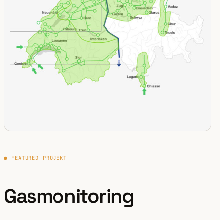
● FEATURED PROJEKT
Gasmonitoring