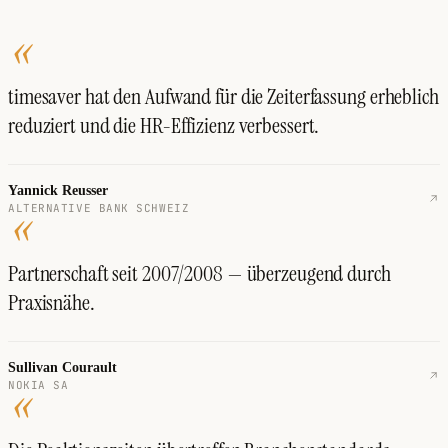
«
timesaver hat den Aufwand für die Zeiterfassung erheblich
reduziert und die HR-Effizienz verbessert.
Yannick Reusser
«
ALTERNATIVE BANK SCHWEIZ
Partnerschaft seit 2007/2008 — überzeugend durch
Praxisnähe.
Sullivan Courault
«
NOKIA SA