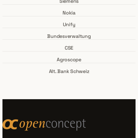
Siemens
Nokia
Unify
Bundesverwaltung
CSE
Agroscope
Alt. Bank Schweiz