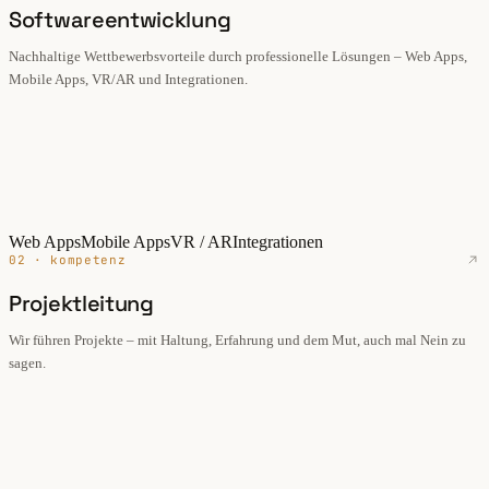
Softwareentwicklung
Nachhaltige Wettbewerbsvorteile durch professionelle Lösungen – Web Apps,
Mobile Apps, VR/AR und Integrationen.
Web Apps
Mobile Apps
VR / AR
Integrationen
02 · kompetenz
Projektleitung
Wir führen Projekte – mit Haltung, Erfahrung und dem Mut, auch mal Nein zu
sagen.